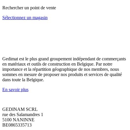
Rechercher un point de vente
Sélectionnez un magasin
Gedimat est le plus grand groupement indépendant de commerçants
en matériaux et outils de construction en Belgique. Par notre
importance et la répartition géographique de nos membres, nous
sommes en mesure de proposer nos produits et services de qualité
dans toute la Belgique.
En savoir plus
GEDINAM SCRL
rue des Salamandres 1
5100 NANINNE
BE0865335713